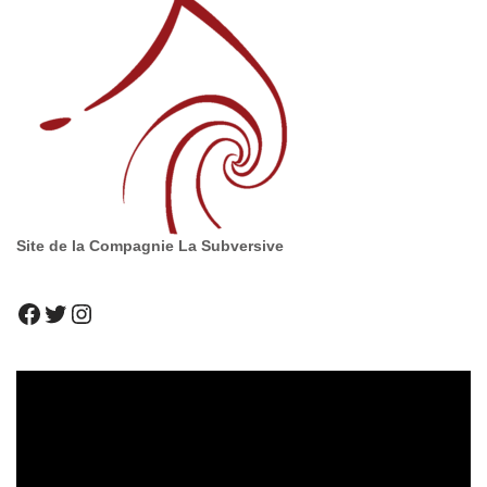
Site de la Compagnie La Subversive