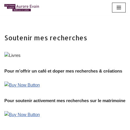
Aller
au
contenu
Soutenir mes recherches
Pour m’offrir un café et doper mes recherches & créations
Pour soutenir activement mes recherches sur le matrimoine