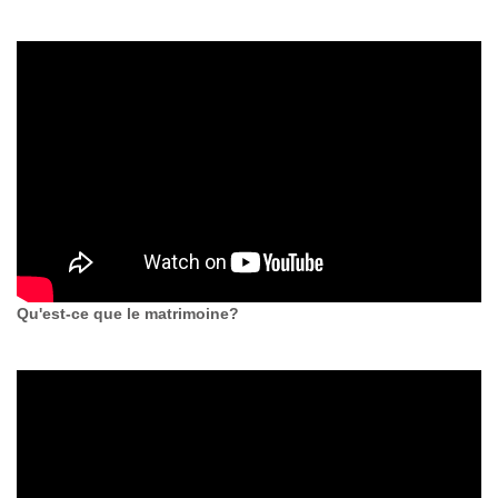
Qu'est-ce que le matrimoine?