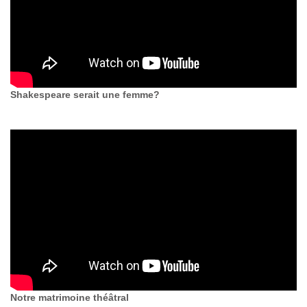
Shakespeare serait une femme?
Notre matrimoine théâtral