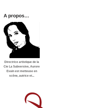
A propos…
Directrice artistique de la
Cie La Subversive, Aurore
Evain est metteuse en
scène, autrice et...