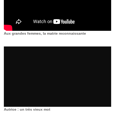
Aux grandes femmes, la matrie reconnaissante
Autrice : un très vieux mot