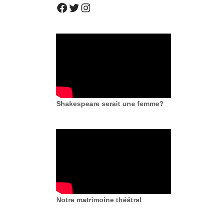
Shakespeare serait une femme?
Notre matrimoine théâtral