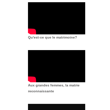
Qu'est-ce que le matrimoine?
Aux grandes femmes, la matrie
reconnaissante