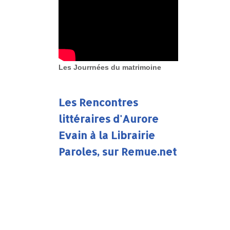
Les Jourrnées du matrimoine
Les Rencontres
littéraires d'Aurore
Evain à la Librairie
Paroles, sur Remue.net