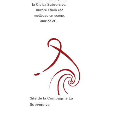
la Cie La Subversive,
Aurore Evain est
metteuse en scène,
autrice et...
Site de la Compagnie La
Subversive