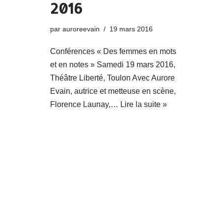
2016
par
auroreevain
19 mars 2016
Conférences « Des femmes en mots
et en notes » Samedi 19 mars 2016,
Théâtre Liberté, Toulon Avec Aurore
Evain, autrice et metteuse en scène,
Florence Launay,…
Lire la suite »