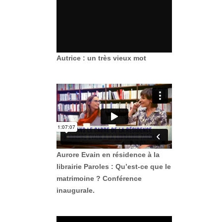
Autrice : un très vieux mot
Aurore Evain en résidence à la
librairie Paroles : Qu’est-ce que le
matrimoine ? Conférence
inaugurale.