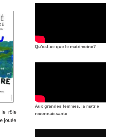
Qu'est-ce que le matrimoine?
Aux grandes femmes, la matrie
 le rôle
reconnaissante
re jouée