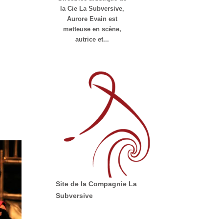
la Cie La Subversive,
Aurore Evain est
metteuse en scène,
autrice et...
Site de la Compagnie La
Subversive