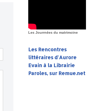
Les Jourrnées du matrimoine
Les Rencontres
littéraires d'Aurore
Evain à la Librairie
Paroles, sur Remue.net