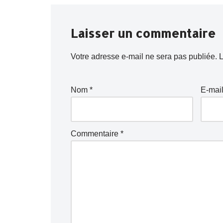
Laisser un commentaire
Votre adresse e-mail ne sera pas publiée.
L
Nom
*
E-mai
Commentaire
*