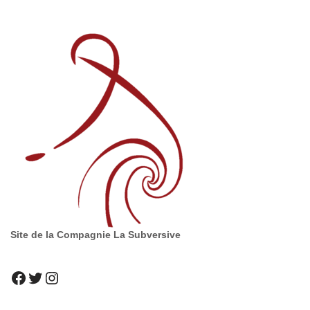
Site de la Compagnie La Subversive