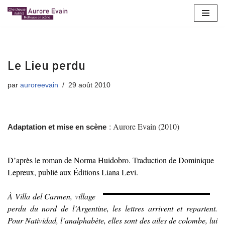
Aller
au
contenu
Le Lieu perdu
par
auroreevain
29 août 2010
: Aurore Evain (2010)
Adaptation et mise en scène
D’après le roman de Norma Huidobro. Traduction de Dominique
Lepreux, publié aux Éditions Liana Levi.
À Villa del Carmen, village
perdu du nord de l’Argentine, les lettres arrivent et repartent.
Pour Natividad, l’analphabète, elles sont des ailes de colombe, lui