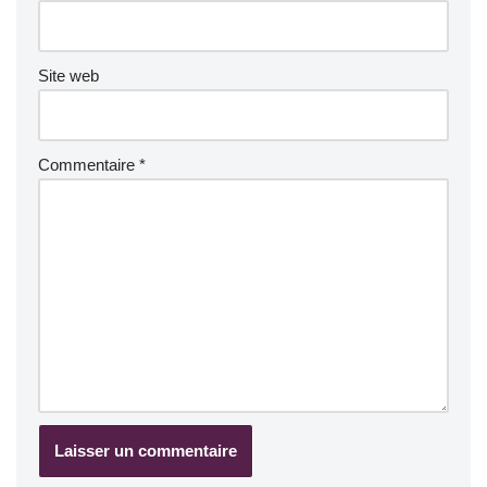
Site web
Commentaire
*