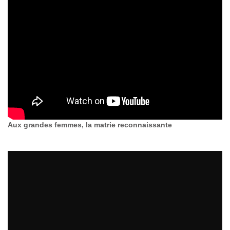
Aux grandes femmes, la matrie reconnaissante