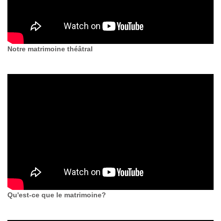
Notre matrimoine théâtral
Qu'est-ce que le matrimoine?