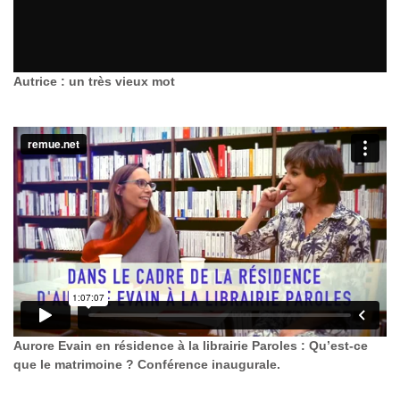
Autrice : un très vieux mot
Aurore Evain en résidence à la librairie Paroles : Qu’est-ce
que le matrimoine ? Conférence inaugurale.