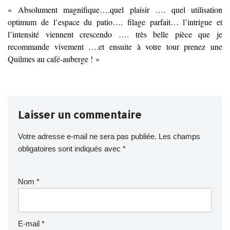
« Absolument magnifique….quel plaisir …. quel utilisation
optimum de l’espace du patio…. filage parfait… l’intrigue et
l’intensité viennent crescendo …. très belle pièce que je
recommande vivement ….et ensuite à votre tour prenez une
Quilmes au café-auberge ! »
Laisser un commentaire
Votre adresse e-mail ne sera pas publiée.
Les champs
obligatoires sont indiqués avec
*
Nom
*
E-mail
*