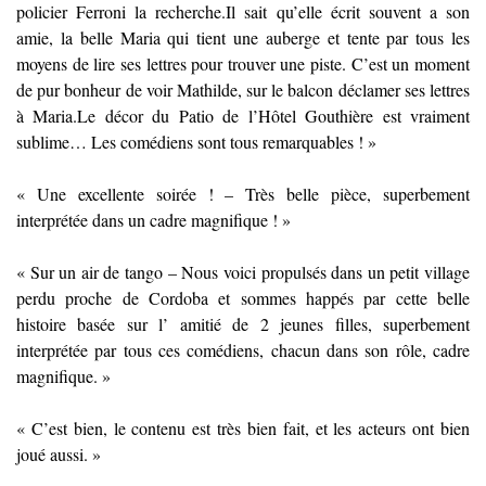
policier Ferroni la recherche.Il sait qu’elle écrit souvent a son
amie, la belle Maria qui tient une auberge et tente par tous les
moyens de lire ses lettres pour trouver une piste. C’est un moment
de pur bonheur de voir Mathilde, sur le balcon déclamer ses lettres
à Maria.Le décor du Patio de l’Hôtel Gouthière est vraiment
sublime… Les comédiens sont tous remarquables ! »
« Une excellente soirée ! – Très belle pièce, superbement
interprétée dans un cadre magnifique ! »
« Sur un air de tango – Nous voici propulsés dans un petit village
perdu proche de Cordoba et sommes happés par cette belle
histoire basée sur l’ amitié de 2 jeunes filles, superbement
interprétée par tous ces comédiens, chacun dans son rôle, cadre
magnifique. »
« C’est bien, le contenu est très bien fait, et les acteurs ont bien
joué aussi. »