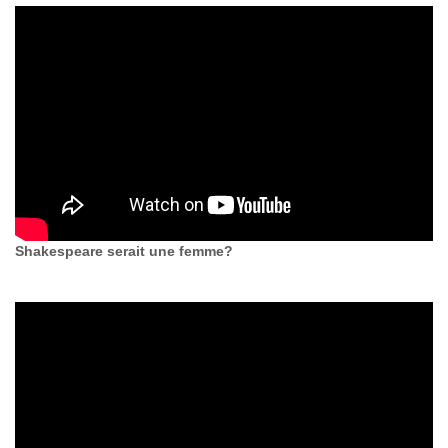
Shakespeare serait une femme?