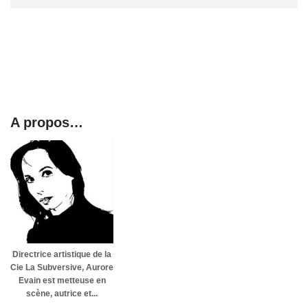
A propos…
Directrice artistique de la
Cie La Subversive, Aurore
Evain est metteuse en
scène, autrice et...