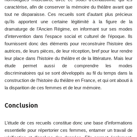
caractérise, afin de conserver la mémoire du théâtre avant que
tout ne disparaisse. Ces recueils sont d’autant plus précieux
qu’ils apportent une certaine légitimité à la figure de la
dramaturge de l’Ancien Régime, en informant sur ses modes
d’intervention dans l’espace social et culturel de l’époque. Ils
fournissent donc des éléments pour reconstruire l’histoire des
autrices, de leurs pièces, de leur réception, bref pour leur rendre
leur place dans l’histoire du théâtre et de la littérature. Mais leur
étude permet aussi de comprendre les modes
discriminatoires qui se sont développés au fil du temps dans la
construction de l’histoire du théâtre en France, et qui ont abouti à
la disparition de ces femmes et de leur mémoire.
Conclusion
L’étude de ces recueils constitue donc une base d’informations
essentielle pour répertorier ces femmes, entamer un travail de