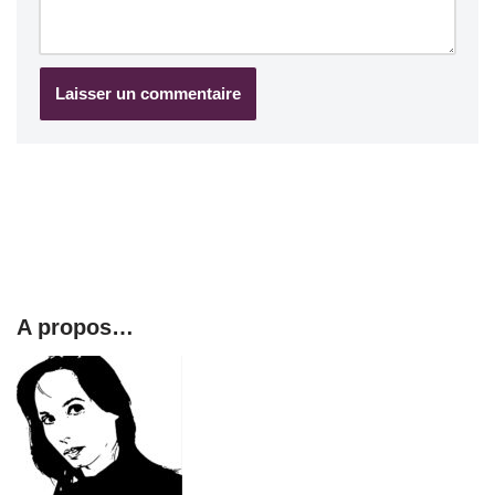
A propos…