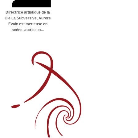
Directrice artistique de la
Cie La Subversive, Aurore
Evain est metteuse en
scène, autrice et...