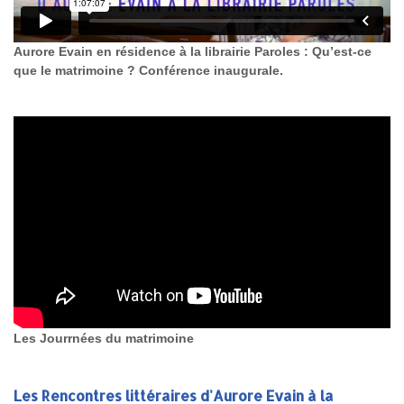
Aurore Evain en résidence à la librairie Paroles : Qu’est-ce
que le matrimoine ? Conférence inaugurale.
Les Jourrnées du matrimoine
Les Rencontres littéraires d'Aurore Evain à la