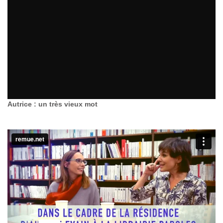
Autrice : un très vieux mot