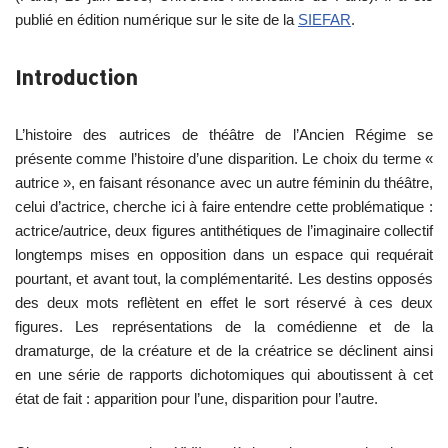
publié en édition numérique sur le site de la
SIEFAR
.
Introduction
L’histoire des autrices de théâtre de l’Ancien Régime se
présente comme l’histoire d’une disparition. Le choix du terme «
autrice », en faisant résonance avec un autre féminin du théâtre,
celui d’actrice, cherche ici à faire entendre cette problématique :
actrice/autrice, deux figures antithétiques de l’imaginaire collectif
longtemps mises en opposition dans un espace qui requérait
pourtant, et avant tout, la complémentarité. Les destins opposés
des deux mots reflètent en effet le sort réservé à ces deux
figures. Les représentations de la comédienne et de la
dramaturge, de la créature et de la créatrice se déclinent ainsi
en une série de rapports dichotomiques qui aboutissent à cet
état de fait : apparition pour l’une, disparition pour l’autre.