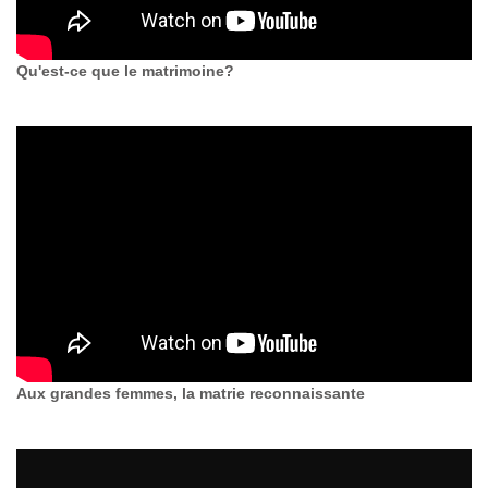
Qu'est-ce que le matrimoine?
Aux grandes femmes, la matrie reconnaissante