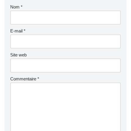
Nom
*
E-mail
*
Site web
Commentaire
*