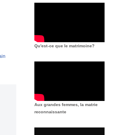
Qu'est-ce que le matrimoine?
ain
Aux grandes femmes, la matrie
reconnaissante