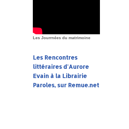
Les Jourrnées du matrimoine
Les Rencontres
littéraires d'Aurore
Evain à la Librairie
Paroles, sur Remue.net