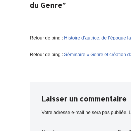
du Genre”
Retour de ping :
Histoire d’autrice, de l’époque l
Retour de ping :
Séminaire « Genre et création da
Laisser un commentaire
Votre adresse e-mail ne sera pas publiée.
L