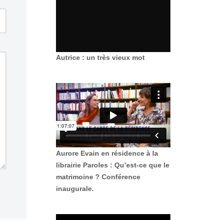
Autrice : un très vieux mot
Aurore Evain en résidence à la
librairie Paroles : Qu’est-ce que le
matrimoine ? Conférence
inaugurale.