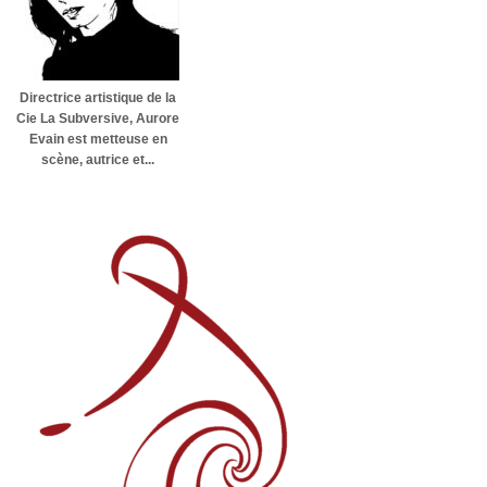
Directrice artistique de la
Cie La Subversive, Aurore
Evain est metteuse en
scène, autrice et...