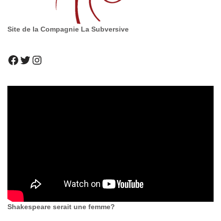
Site de la Compagnie La Subversive
Shakespeare serait une femme?