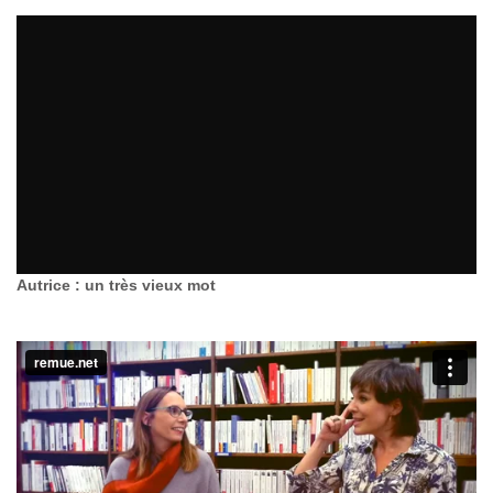
Autrice : un très vieux mot