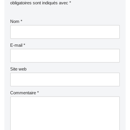
obligatoires sont indiqués avec
*
Nom
*
E-mail
*
Site web
Commentaire
*