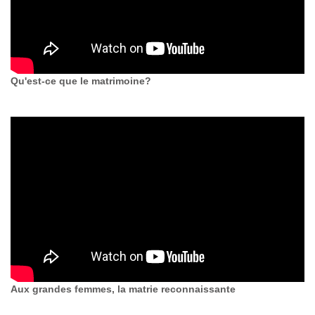
Qu'est-ce que le matrimoine?
Aux grandes femmes, la matrie reconnaissante