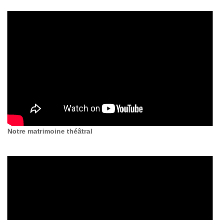
Notre matrimoine théâtral