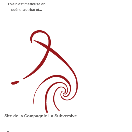
Evain est metteuse en
scène, autrice et...
Site de la Compagnie La Subversive