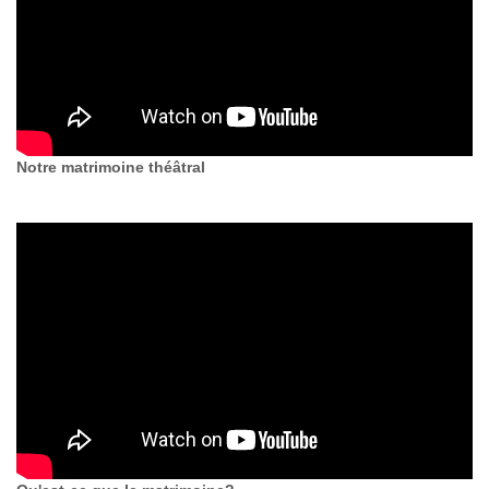
Notre matrimoine théâtral