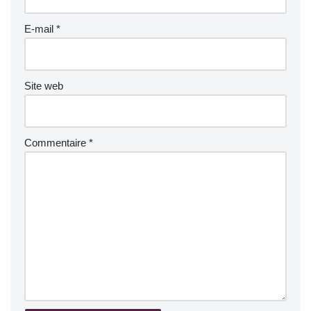
E-mail
*
Site web
Commentaire
*