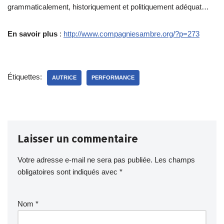
grammaticalement, historiquement et politiquement adéquat…
En savoir plus
:
http://www.compagniesambre.org/?p=273
Étiquettes:
AUTRICE
PERFORMANCE
Laisser un commentaire
Votre adresse e-mail ne sera pas publiée.
Les champs
obligatoires sont indiqués avec
*
Nom
*