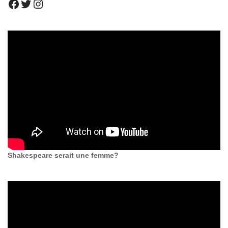
Shakespeare serait une femme?