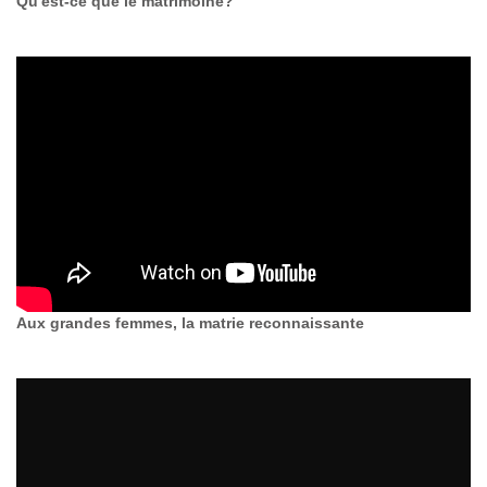
Qu'est-ce que le matrimoine?
Aux grandes femmes, la matrie reconnaissante