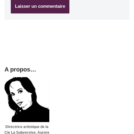
A propos…
Directrice artistique de la
Cie La Subversive, Aurore