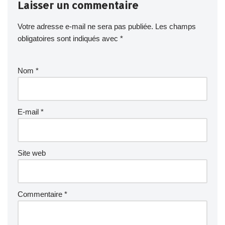
Laisser un commentaire
Votre adresse e-mail ne sera pas publiée.
Les champs
obligatoires sont indiqués avec
*
Nom
*
E-mail
*
Site web
Commentaire
*