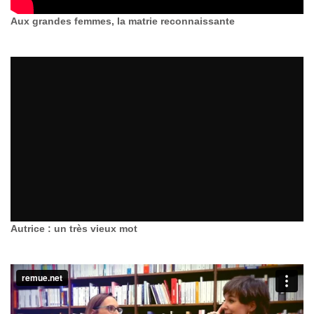
Aux grandes femmes, la matrie reconnaissante
Autrice : un très vieux mot