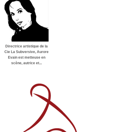
Directrice artistique de la
Cie La Subversive, Aurore
Evain est metteuse en
scène, autrice et...