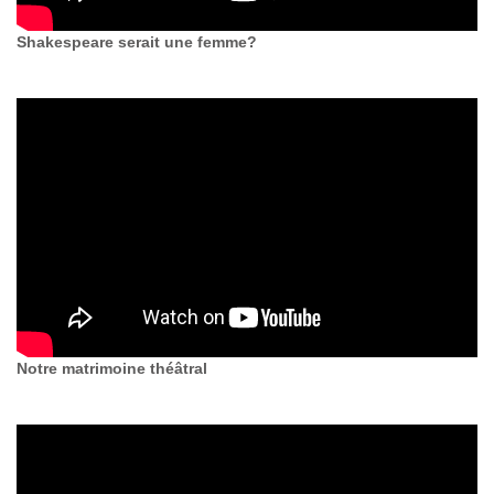
Shakespeare serait une femme?
Notre matrimoine théâtral