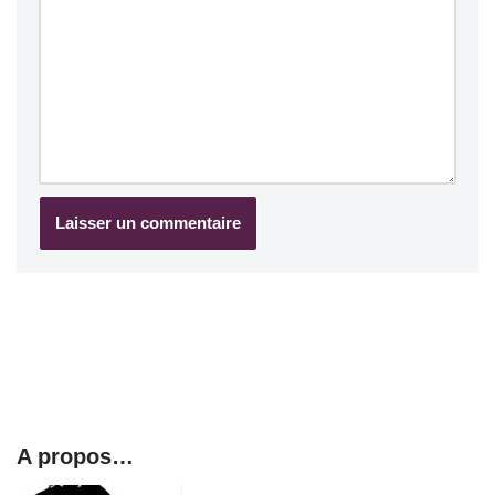
A propos…