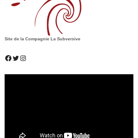
Site de la Compagnie La Subversive