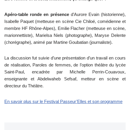
Apéro-table ronde en présence
d’Aurore Evain (historienne),
Isabelle Paquet (metteuse en scène Cie Chiloé, comédienne et
membre HF Rhône-Alpes), Emilie Flacher (metteuse en scène,
marionnettiste), Marielsa Niels (photographe), Maryse Delente
(chorégraphe), animé par Martine Goubatian (journaliste).
La discussion fut suivie d’une présentation d’un travail en cours
de réalisation, Paroles de femmes, de l’option théâtre du lycée
Saint-Paul, encadrée par Michelle Perrin-Couavoux,
enseignante et Abdelwaheb Sefsaf, metteur en scène et
directeur du Théâtre.
En savoir plus sur le Festival Passeur’Elles et son programme