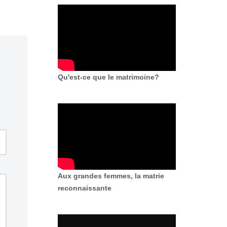
Qu'est-ce que le matrimoine?
Aux grandes femmes, la matrie
reconnaissante