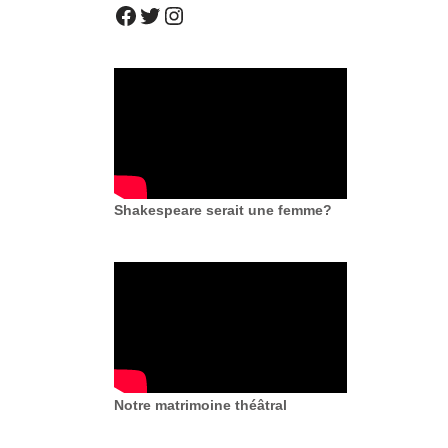
Shakespeare serait une femme?
Notre matrimoine théâtral