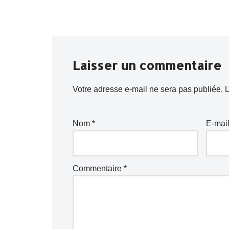
Laisser un commentaire
Votre adresse e-mail ne sera pas publiée.
L
Nom
*
E-mai
Commentaire
*