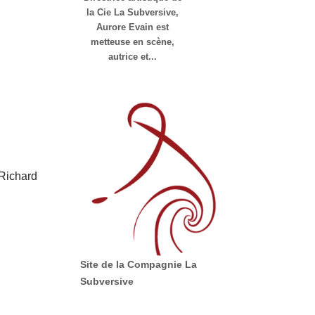
la Cie La Subversive,
Aurore Evain est
metteuse en scène,
autrice et...
 Richard
Site de la Compagnie La
Subversive