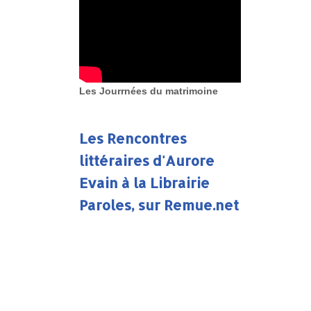
Les Jourrnées du matrimoine
Les Rencontres
littéraires d'Aurore
Evain à la Librairie
Paroles, sur Remue.net