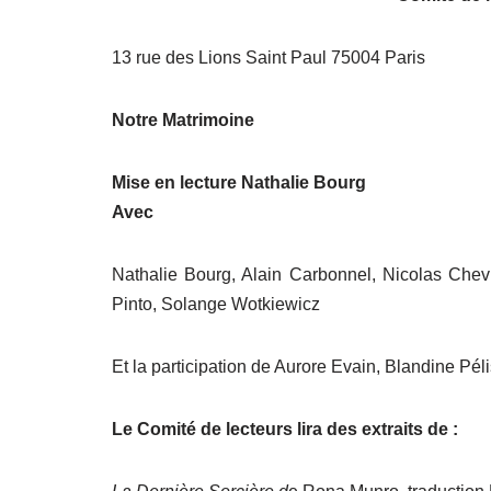
13 rue des Lions Saint Paul 75004 Paris
Notre Matrimoine
Mise en lecture Nathalie Bourg
Avec
Nathalie Bourg, Alain Carbonnel, Nicolas Chev
Pinto, Solange Wotkiewicz
Et la participation de Aurore Evain, Blandine Péli
Le Comité de lecteurs lira des extraits de :