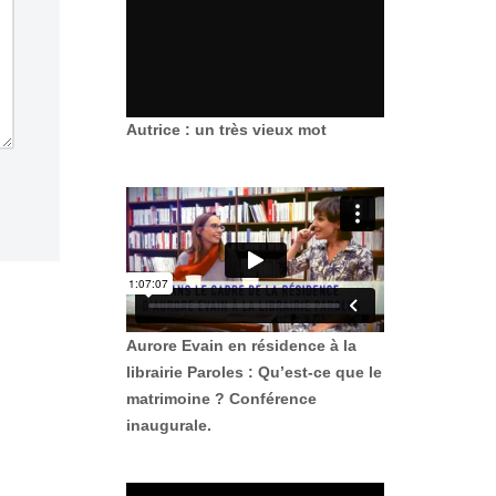
Autrice : un très vieux mot
Aurore Evain en résidence à la
librairie Paroles : Qu’est-ce que le
matrimoine ? Conférence
inaugurale.