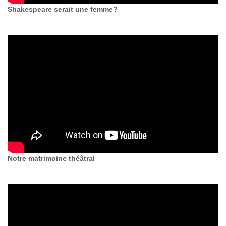
Shakespeare serait une femme?
Notre matrimoine théâtral