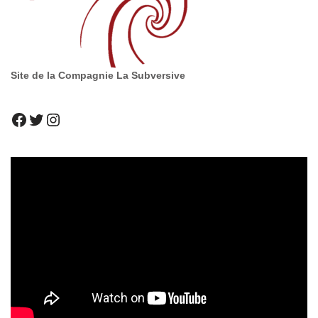
Site de la Compagnie La Subversive