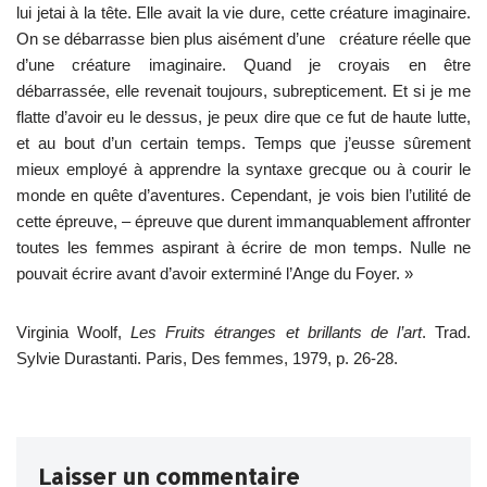
lui jetai à la tête. Elle avait la vie dure, cette créature imaginaire.
On se débarrasse bien plus aisément d’une créature réelle que
d’une créature imaginaire. Quand je croyais en être
débarrassée, elle revenait toujours, subrepticement. Et si je me
flatte d’avoir eu le dessus, je peux dire que ce fut de haute lutte,
et au bout d’un certain temps. Temps que j’eusse sûrement
mieux employé à apprendre la syntaxe grecque ou à courir le
monde en quête d’aventures. Cependant, je vois bien l’utilité de
cette épreuve, – épreuve que durent immanquablement affronter
toutes les femmes aspirant à écrire de mon temps. Nulle ne
pouvait écrire avant d’avoir exterminé l’Ange du Foyer. »
Virginia Woolf,
Les Fruits étranges et brillants de l’art
. Trad.
Sylvie Durastanti. Paris, Des femmes, 1979, p. 26-28.
Laisser un commentaire