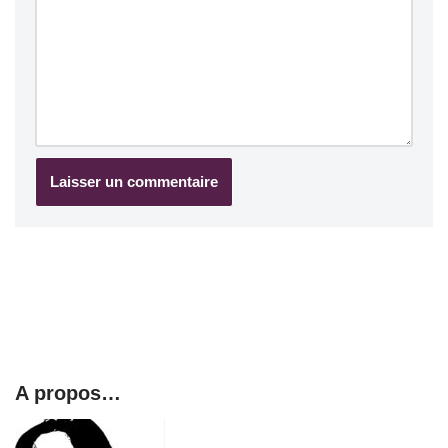
A propos…