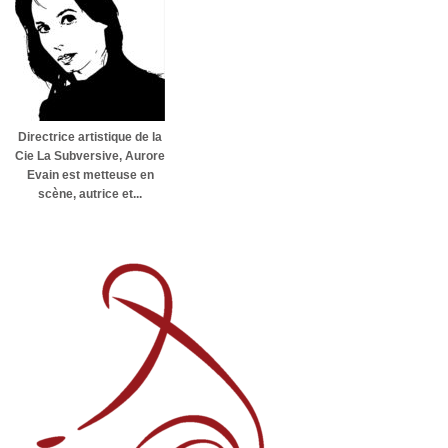
Directrice artistique de la
Cie La Subversive, Aurore
Evain est metteuse en
scène, autrice et...