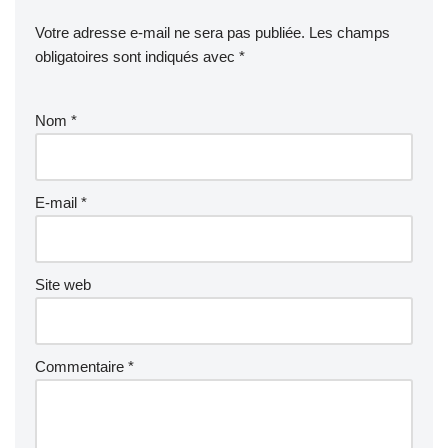
Votre adresse e-mail ne sera pas publiée.
Les champs
obligatoires sont indiqués avec
*
Nom
*
E-mail
*
Site web
Commentaire
*