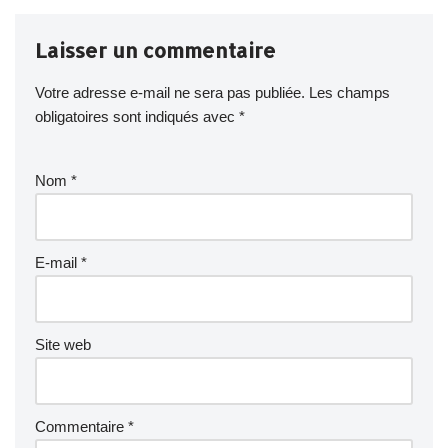
Laisser un commentaire
Votre adresse e-mail ne sera pas publiée.
Les champs
obligatoires sont indiqués avec
*
Nom
*
E-mail
*
Site web
Commentaire
*