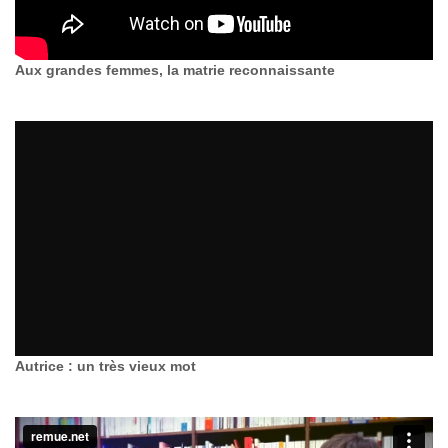
Aux grandes femmes, la matrie reconnaissante
Autrice : un très vieux mot