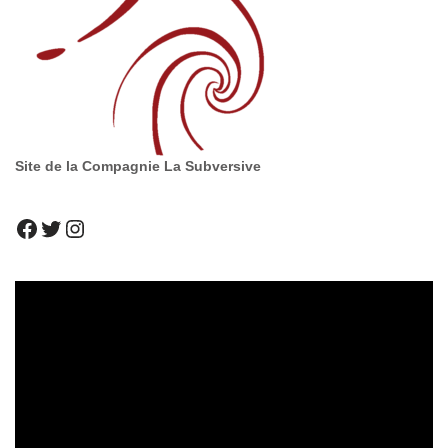
Site de la Compagnie La Subversive