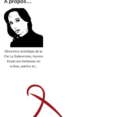
A propos…
Directrice artistique de la
Cie La Subversive, Aurore
Evain est metteuse en
scène, autrice et...