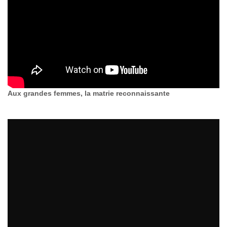
Aux grandes femmes, la matrie reconnaissante