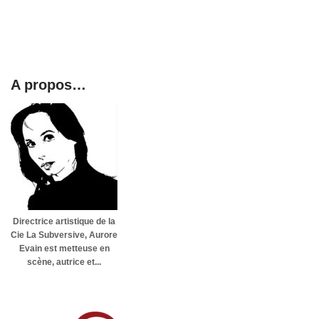
A propos…
Directrice artistique de la
Cie La Subversive, Aurore
Evain est metteuse en
scène, autrice et...