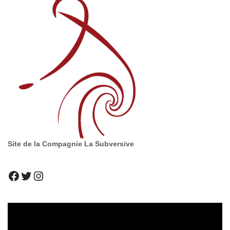
Site de la Compagnie La Subversive