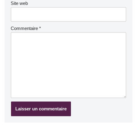
Site web
Commentaire
*