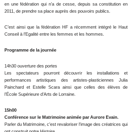
en une fédération qui n’a de cesse, depuis sa constitution en
2011, de prendre sa place auprès des pouvoirs publics.
C’est ainsi que la fédération HF a récemment intégré le Haut
Conseil à l’Egalité entre les femmes et les hommes.
Programme de la journée
14h30 ouverture des portes
Les spectateurs pourront découvrir les installations et
performances artistiques des artistes-plasticiennes Julia
Painchard et Estelle Sc
ara ainsi que celles des élèves de
l’École Supérieure d’Arts de Lorraine.
15h00
Conférence sur le Matrimoine animée par Aurore Evain.
Parler du Matrimoine, c’est revaloriser l’image des créatrices qui
ont construit notre Histoire.