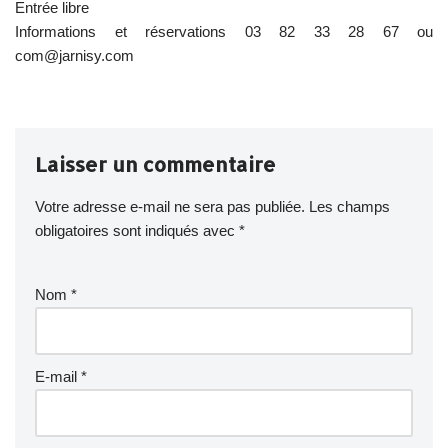
Entrée libre
Informations et réservations 03 82 33 28 67 ou
com@jarnisy.com
Laisser un commentaire
Votre adresse e-mail ne sera pas publiée.
Les champs
obligatoires sont indiqués avec
*
Nom
*
E-mail
*