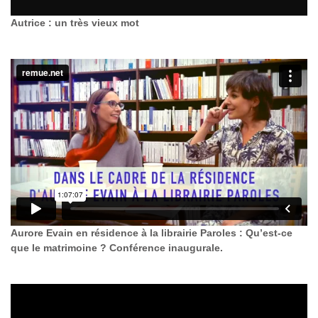
Autrice : un très vieux mot
Aurore Evain en résidence à la librairie Paroles : Qu’est-ce
que le matrimoine ? Conférence inaugurale.