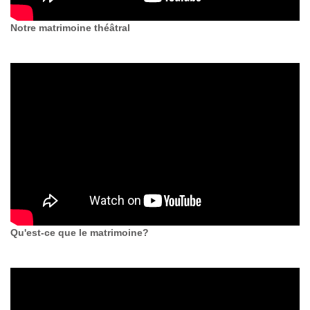
Notre matrimoine théâtral
Qu'est-ce que le matrimoine?