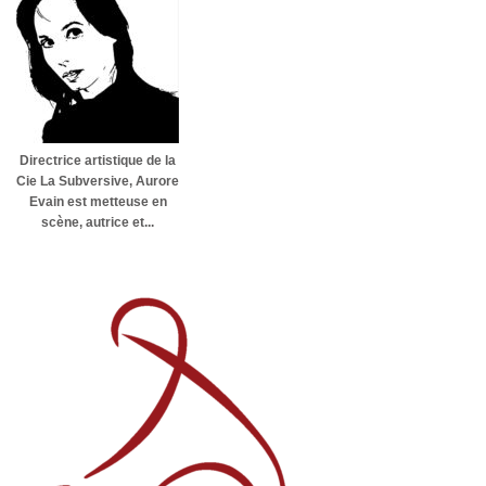
Directrice artistique de la
Cie La Subversive, Aurore
Evain est metteuse en
scène, autrice et...