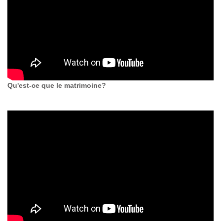
Qu'est-ce que le matrimoine?