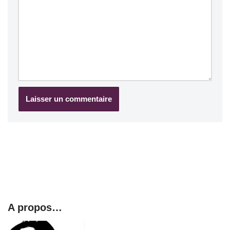
A propos…