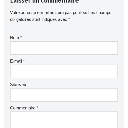
Laisser un commentaire
Votre adresse e-mail ne sera pas publiée.
Les champs
obligatoires sont indiqués avec
*
Nom
*
E-mail
*
Site web
Commentaire
*