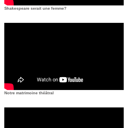
Shakespeare serait une femme?
Notre matrimoine théâtral