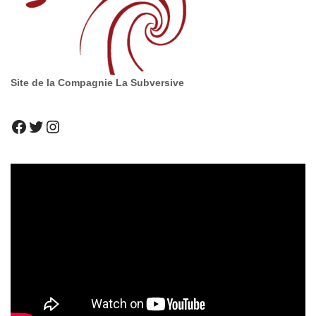
Site de la Compagnie La Subversive