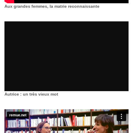
Aux grandes femmes, la matrie reconnaissante
Autrice : un très vieux mot