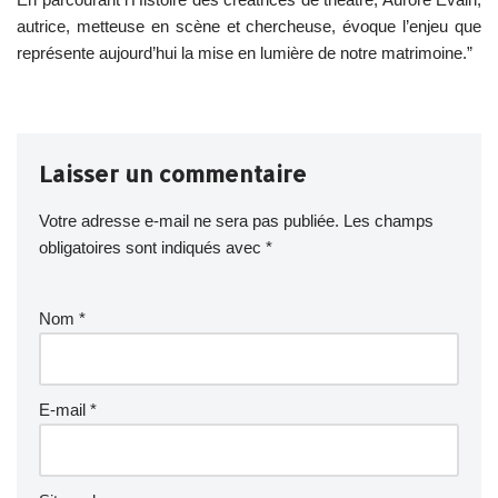
autrice, metteuse en scène et chercheuse, évoque l’enjeu que
représente aujourd’hui la mise en lumière de notre matrimoine.”
Laisser un commentaire
Votre adresse e-mail ne sera pas publiée.
Les champs
obligatoires sont indiqués avec
*
Nom
*
E-mail
*