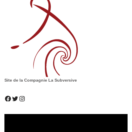
Site de la Compagnie La Subversive