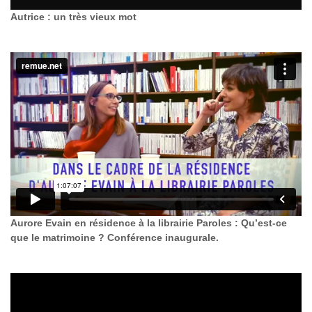
Autrice : un très vieux mot
Aurore Evain en résidence à la librairie Paroles : Qu’est-ce
que le matrimoine ? Conférence inaugurale.