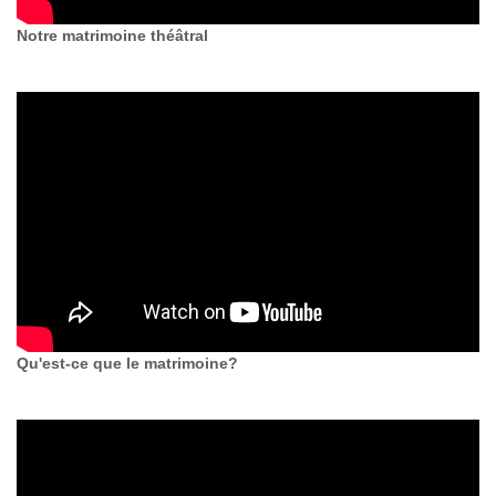
Notre matrimoine théâtral
Qu'est-ce que le matrimoine?