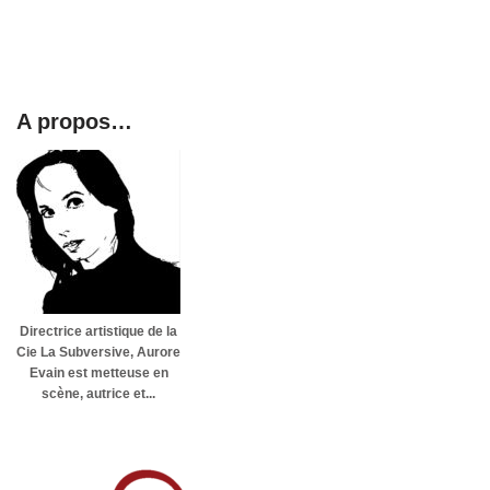
A propos…
Directrice artistique de la
Cie La Subversive, Aurore
Evain est metteuse en
scène, autrice et...