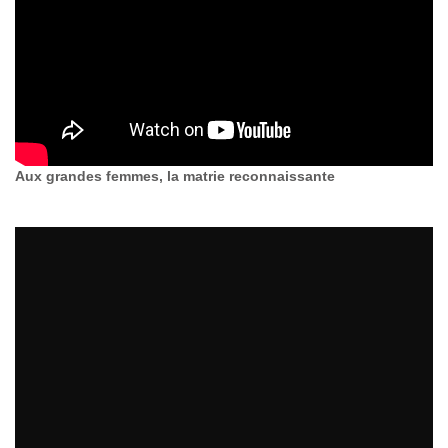
Aux grandes femmes, la matrie reconnaissante