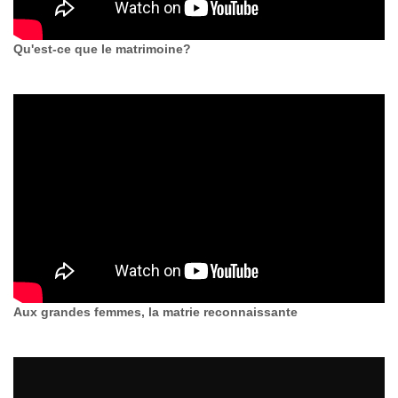
Qu'est-ce que le matrimoine?
Aux grandes femmes, la matrie reconnaissante