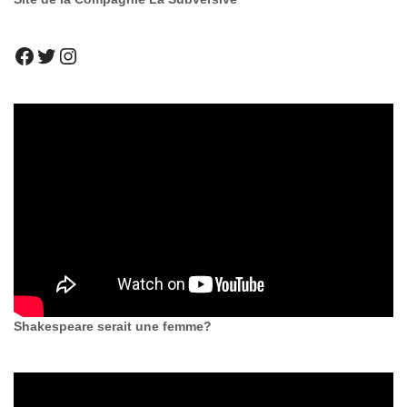
Shakespeare serait une femme?