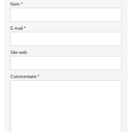
Nom
*
E-mail
*
Site web
Commentaire
*