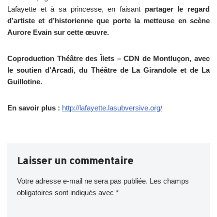
Lafayette et à sa princesse, en faisant
partager le regard
d’artiste et d’historienne que porte la metteuse en scène
Aurore Evain sur cette œuvre.
Coproduction Théâtre des Îlets – CDN de Montluçon,
avec
le soutien d’Arcadi, du Théâtre de La Girandole et de La
Guillotine.
En savoir plus :
http://lafayette.lasubversive.org/
Laisser un commentaire
Votre adresse e-mail ne sera pas publiée.
Les champs
obligatoires sont indiqués avec
*