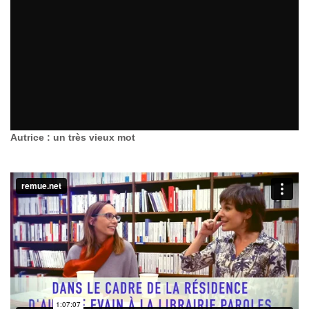
Autrice : un très vieux mot