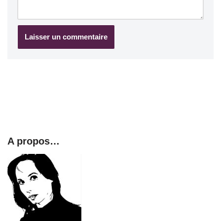
A propos…