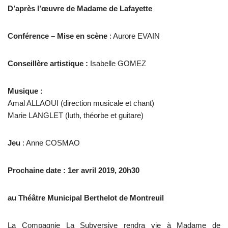
D’après l’œuvre de Madame de Lafayette
Conférence – Mise en scène
: Aurore EVAIN
Conseillère artistique :
Isabelle GOMEZ
Musique :
Amal ALLAOUI (direction musicale et chant)
Marie LANGLET (luth, théorbe et guitare)
Jeu
: Anne COSMAO
Prochaine date : 1er avril 2019, 20h30
au Théâtre Municipal Berthelot de Montreuil
La Compagnie La Subversive rendra vie à Madame de