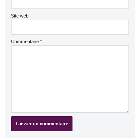
Site web
Commentaire
*