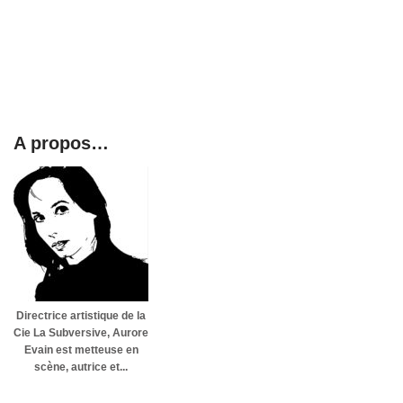
A propos…
Directrice artistique de la
Cie La Subversive, Aurore
Evain est metteuse en
scène, autrice et...