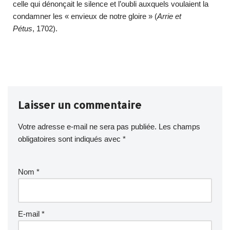
celle qui dénonçait le silence et l’oubli auxquels voulaient la
condamner les « envieux de notre gloire » (
Arrie et
Pétus
, 1702).
Laisser un commentaire
Votre adresse e-mail ne sera pas publiée.
Les champs
obligatoires sont indiqués avec
*
Nom
*
E-mail
*