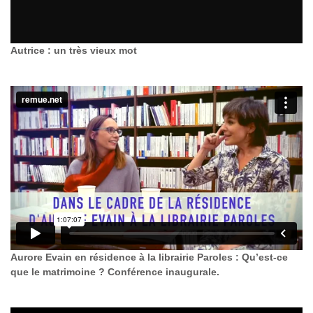
Autrice : un très vieux mot
Aurore Evain en résidence à la librairie Paroles : Qu’est-ce
que le matrimoine ? Conférence inaugurale.