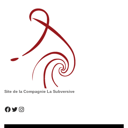
Site de la Compagnie La Subversive