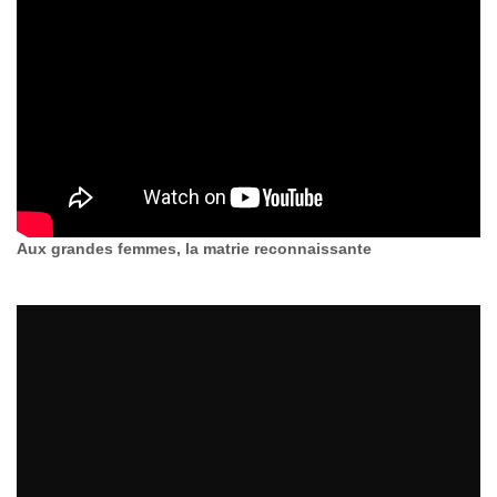
Aux grandes femmes, la matrie reconnaissante