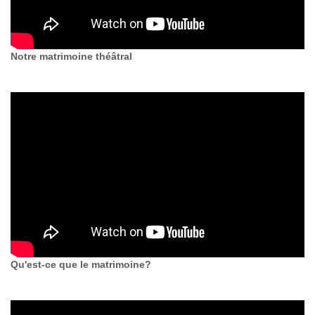
Notre matrimoine théâtral
Qu'est-ce que le matrimoine?