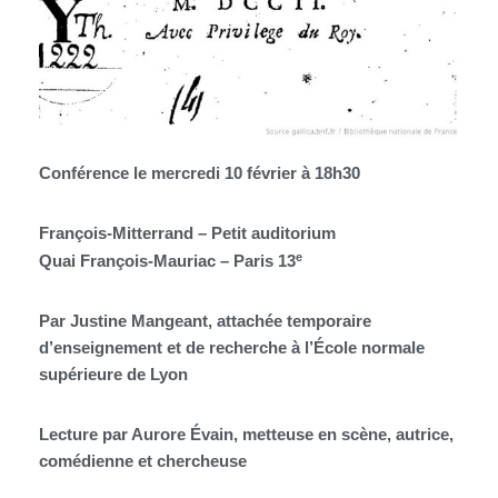
Conférence le mercredi 10 février à 18h30
François-Mitterrand – Petit auditorium
e
Quai François-Mauriac – Paris 13
Par Justine Mangeant, attachée temporaire
d’enseignement et de recherche à l’École normale
supérieure de Lyon
Lecture par Aurore Évain, metteuse en scène, autrice,
comédienne et chercheuse