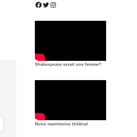
Shakespeare serait une femme?
Notre matrimoine théâtral