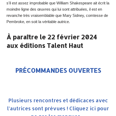
s’il est assez improbable que William Shakespeare ait écrit la
moindre ligne des œuvres qui lui sont attribuées, il est en
revanche très vraisemblable que Mary Sidney, comtesse de
Pembroke, en soit la véritable autrice.
À paraître le 22 février 2024
aux éditions Talent Haut
PRÉCOMMANDES OUVERTES
Plusieurs rencontres et dédicaces avec
l’autrices sont prévues ! Cliquez ici pour