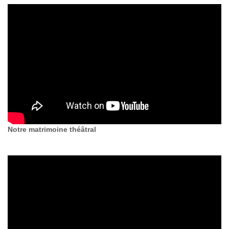
Notre matrimoine théâtral