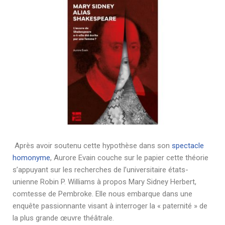
Après avoir soutenu cette hypothèse dans son
spectacle
homonyme
, Aurore Evain couche sur le papier cette théorie
s
’appuyant sur les recherches de l’universitaire états-
unienne Robin P. Williams à propos Mary Sidney Herbert,
comtesse de Pembroke. Elle nous embarque dans une
enquête passionnante visant à interroger la « paternité » de
la plus grande œuvre théâtrale.