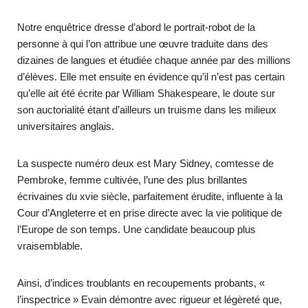
Notre enquêtrice dresse d’abord le portrait-robot de la
personne à qui l’on attribue une œuvre traduite dans des
dizaines de langues et étudiée chaque année par des millions
d’élèves. Elle met ensuite en évidence qu’il n’est pas certain
qu’elle ait été écrite par William Shakespeare, le doute sur
son auctorialité étant d’ailleurs un truisme dans les milieux
universitaires anglais.
La suspecte numéro deux est Mary Sidney, comtesse de
Pembroke, femme cultivée, l’une des plus brillantes
écrivaines du xvie siècle, parfaitement érudite, influente à la
Cour d’Angleterre et en prise directe avec la vie politique de
l’Europe de son temps. Une candidate beaucoup plus
vraisemblable.
Ainsi, d’indices troublants en recoupements probants, «
l’inspectrice » Evain démontre avec rigueur et légèreté que,