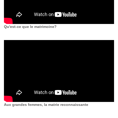
Qu'est-ce que le matrimoine?
Aux grandes femmes, la matrie reconnaissante