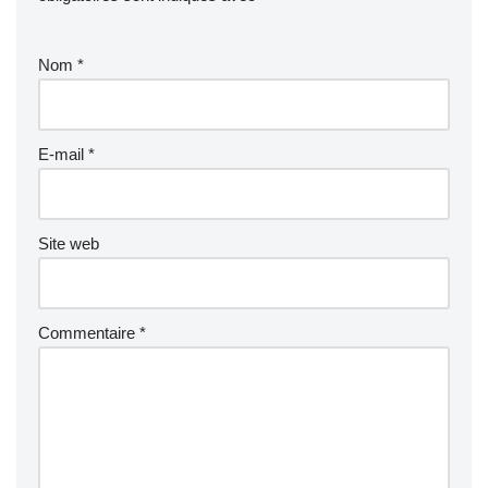
Nom
*
E-mail
*
Site web
Commentaire
*