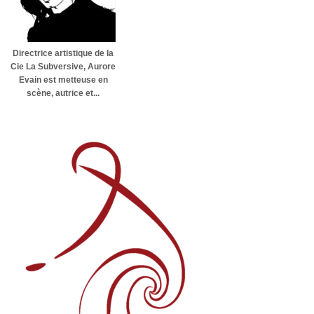
Directrice artistique de la
Cie La Subversive, Aurore
Evain est metteuse en
scène, autrice et...