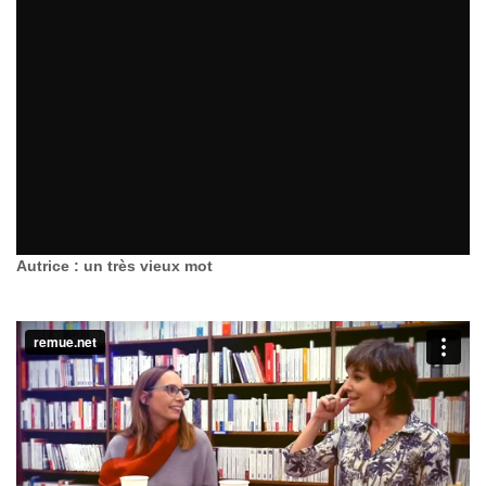
Autrice : un très vieux mot