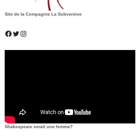
Site de la Compagnie La Subversive
Shakespeare serait une femme?