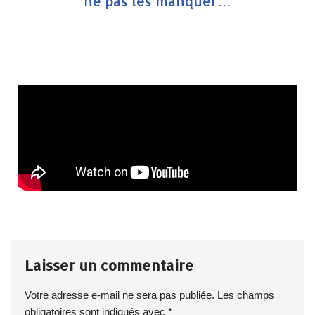
ne pas les manquer…
Laisser un commentaire
Votre adresse e-mail ne sera pas publiée.
Les champs
obligatoires sont indiqués avec
*