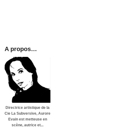
A propos…
Directrice artistique de la
Cie La Subversive, Aurore
Evain est metteuse en
scène, autrice et...