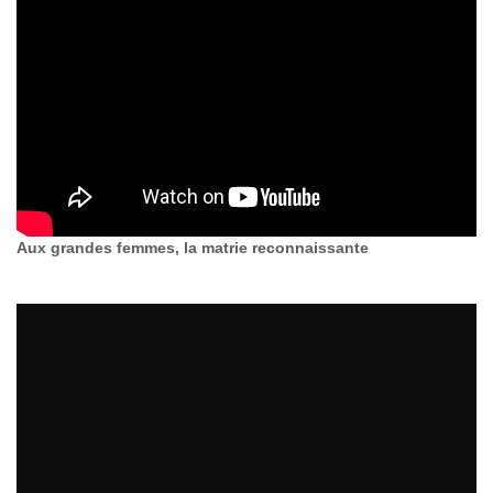
Aux grandes femmes, la matrie reconnaissante