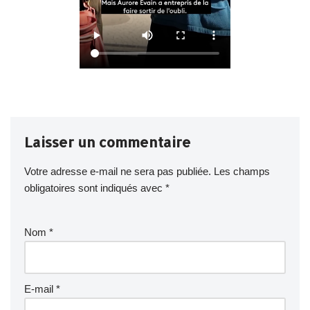
Laisser un commentaire
Votre adresse e-mail ne sera pas publiée.
Les champs
obligatoires sont indiqués avec
*
Nom
*
E-mail
*