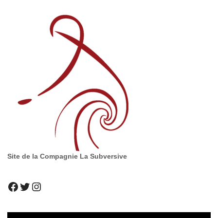
Site de la Compagnie La Subversive