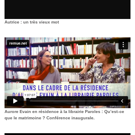
Autrice : un très vieux mot
Aurore Evain en résidence à la librairie Paroles : Qu’est-ce
que le matrimoine ? Conférence inaugurale.