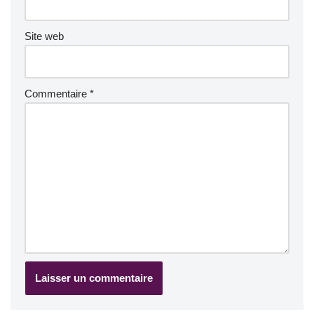
Site web
Commentaire
*