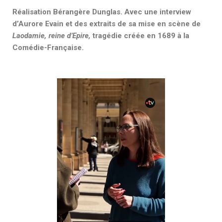
Réalisation Bérangère Dunglas. Avec une interview
d’Aurore Evain et des extraits de sa mise en scène de
Laodamie, reine d’Epire,
tragédie créée en 1689 à la
Comédie-Française.