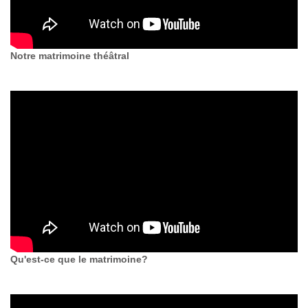
Notre matrimoine théâtral
Qu'est-ce que le matrimoine?