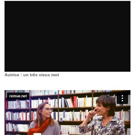
Autrice : un très vieux mot