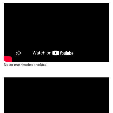
Notre matrimoine théâtral