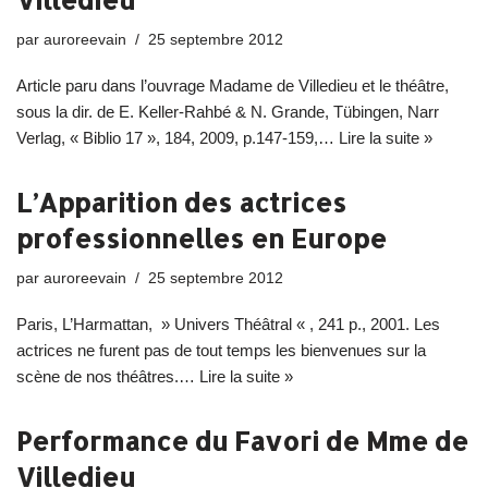
par
auroreevain
25 septembre 2012
Article paru dans l’ouvrage Madame de Villedieu et le théâtre,
sous la dir. de E. Keller-Rahbé & N. Grande, Tübingen, Narr
Verlag, « Biblio 17 », 184, 2009, p.147-159,…
Lire la suite »
L’Apparition des actrices
professionnelles en Europe
par
auroreevain
25 septembre 2012
Paris, L’Harmattan, » Univers Théâtral « , 241 p., 2001. Les
actrices ne furent pas de tout temps les bienvenues sur la
scène de nos théâtres.…
Lire la suite »
Performance du Favori de Mme de
Villedieu