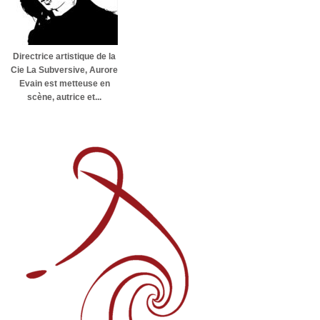
Directrice artistique de la
Cie La Subversive, Aurore
Evain est metteuse en
scène, autrice et...