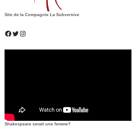
Site de la Compagnie La Subversive
Shakespeare serait une femme?