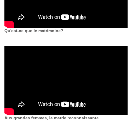
Qu'est-ce que le matrimoine?
Aux grandes femmes, la matrie reconnaissante