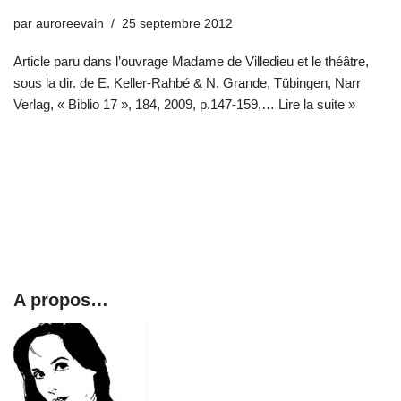
par
auroreevain
25 septembre 2012
Article paru dans l’ouvrage Madame de Villedieu et le théâtre,
sous la dir. de E. Keller-Rahbé & N. Grande, Tübingen, Narr
Verlag, « Biblio 17 », 184, 2009, p.147-159,…
Lire la suite »
A propos…