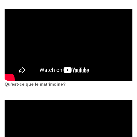
Qu'est-ce que le matrimoine?