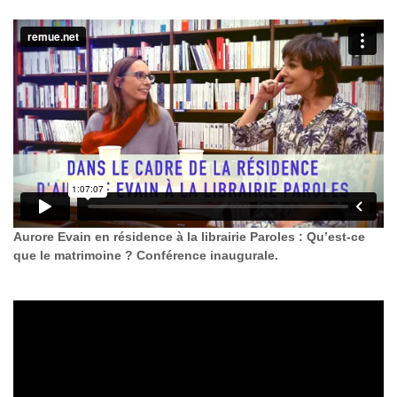
Aurore Evain en résidence à la librairie Paroles : Qu’est-ce
que le matrimoine ? Conférence inaugurale.