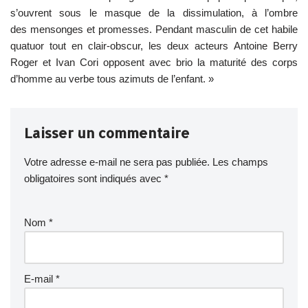
s’ouvrent sous le masque de la dissimulation, à l’ombre
des mensonges et promesses. Pendant masculin de cet habile
quatuor tout en clair-obscur, les deux acteurs Antoine Berry
Roger et Ivan Cori opposent avec brio la maturité des corps
d’homme au verbe tous azimuts de l’enfant. »
Laisser un commentaire
Votre adresse e-mail ne sera pas publiée.
Les champs
obligatoires sont indiqués avec
*
Nom
*
E-mail
*