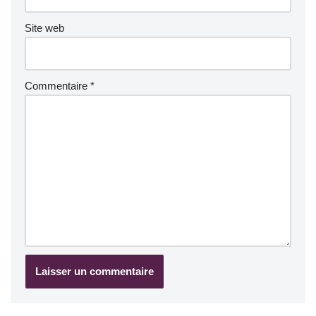
Site web
Commentaire
*