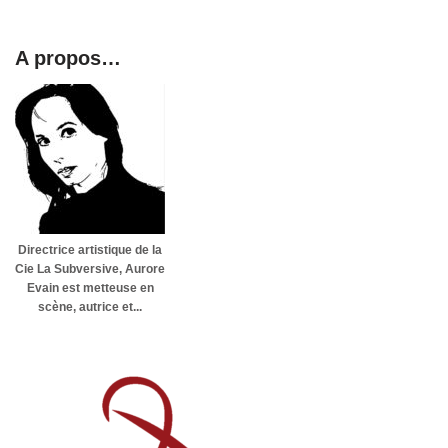
A propos…
Directrice artistique de la
Cie La Subversive, Aurore
Evain est metteuse en
scène, autrice et...