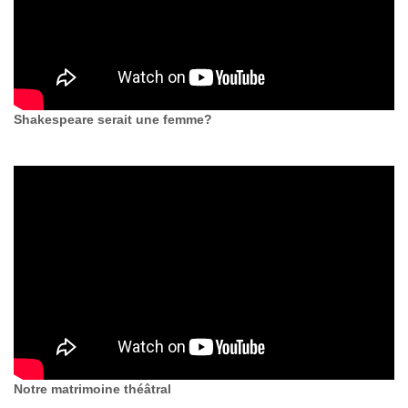
Shakespeare serait une femme?
Notre matrimoine théâtral