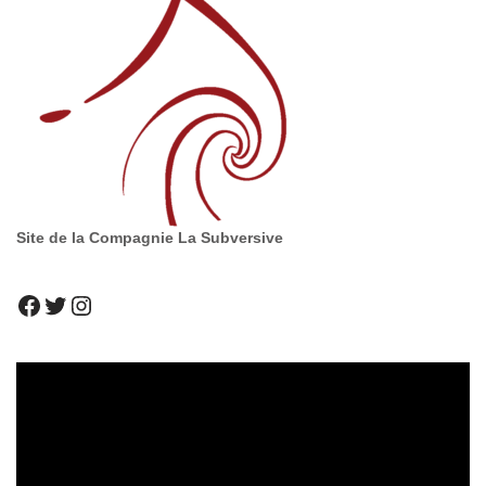
Site de la Compagnie La Subversive