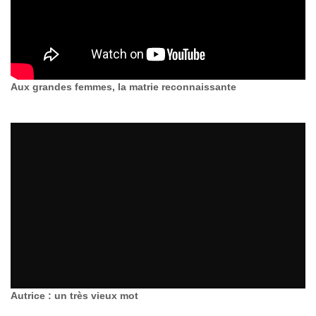
Aux grandes femmes, la matrie reconnaissante
Autrice : un très vieux mot